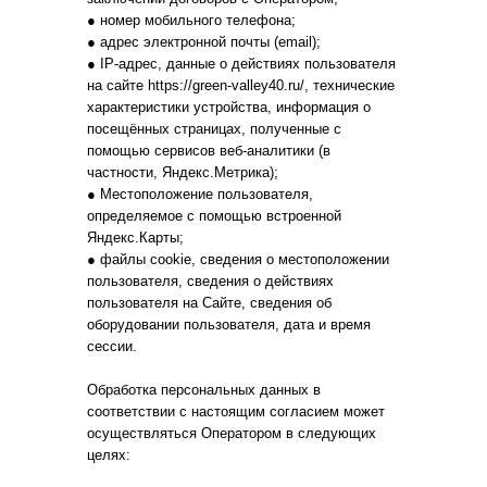
● номер мобильного телефона;
● адрес электронной почты (email);
● IP-адрес, данные о действиях пользователя
на сайте https://green-valley40.ru/, технические
характеристики устройства, информация о
посещённых страницах, полученные с
помощью сервисов веб-аналитики (в
частности, Яндекс.Метрика);
● Местоположение пользователя,
определяемое с помощью встроенной
Яндекс.Карты;
● файлы cookie, сведения о местоположении
пользователя, сведения о действиях
пользователя на Сайте, сведения об
оборудовании пользователя, дата и время
сессии.
Обработка персональных данных в
соответствии с настоящим согласием может
осуществляться Оператором в следующих
целях: