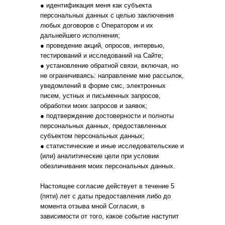
● идентификация меня как субъекта
персональных данных с целью заключения
любых договоров с Оператором и их
дальнейшего исполнения;
● проведение акций, опросов, интервью,
тестирований и исследований на Сайте;
● установление обратной связи, включая, но
не ограничиваясь: направление мне рассылок,
уведомлений в форме смс, электронных
писем, устных и письменных запросов,
обработки моих запросов и заявок;
● подтверждение достоверности и полноты
персональных данных, предоставленных
субъектом персональных данных;
● статистические и иные исследовательские и
(или) аналитические цели при условии
обезличивания моих персональных данных.
Настоящее согласие действует в течение 5
(пяти) лет с даты предоставления либо до
момента отзыва мной Согласия, в
зависимости от того, какое событие наступит