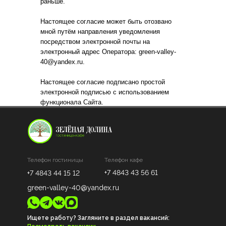
раньше.
Настоящее согласие может быть отозвано
мной путём направления уведомления
посредством электронной почты на
электронный адрес Оператора: green-valley-
40@yandex.ru.
Настоящее согласие подписано простой
электронной подписью с использованием
функционала Сайта.
Телефон гостиницы
Телефон кафе
+7 4843 43 56 61
+7 4843 44 15 12
green-valley-40@yandex.ru
Ищете работу? Загляните в раздел вакансий: